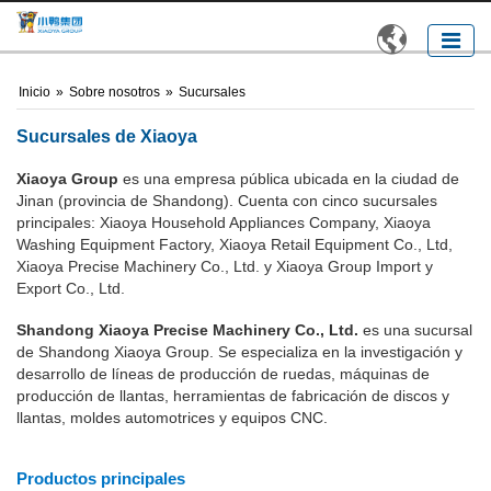

Inicio
»
Sobre nosotros
»
Sucursales
Sucursales de Xiaoya
Xiaoya Group
es una empresa pública ubicada en la ciudad de
Jinan (provincia de Shandong). Cuenta con cinco sucursales
principales: Xiaoya Household Appliances Company, Xiaoya
Washing Equipment Factory, Xiaoya Retail Equipment Co., Ltd,
Xiaoya Precise Machinery Co., Ltd. y Xiaoya Group Import y
Export Co., Ltd.
Shandong Xiaoya Precise Machinery Co., Ltd.
es una sucursal
de Shandong Xiaoya Group. Se especializa en la investigación y
desarrollo de líneas de producción de ruedas, máquinas de
producción de llantas, herramientas de fabricación de discos y
llantas, moldes automotrices y equipos CNC.
Productos principales