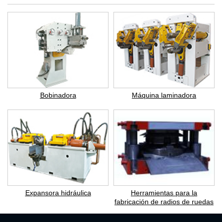
Bobinadora
Máquina laminadora
Expansora hidráulica
Herramientas para la
fabricación de radios de ruedas