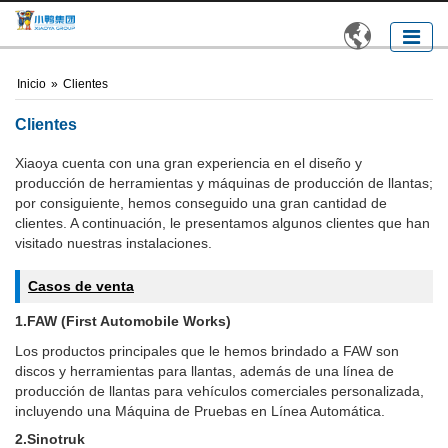

Inicio
»
Clientes
Clientes
Xiaoya cuenta con una gran experiencia en el diseño y
producción de herramientas y máquinas de producción de llantas;
por consiguiente, hemos conseguido una gran cantidad de
clientes. A continuación, le presentamos algunos clientes que han
visitado nuestras instalaciones.
Casos de venta
1.FAW (First Automobile Works)
Los productos principales que le hemos brindado a FAW son
discos y herramientas para llantas, además de una línea de
producción de llantas para vehículos comerciales personalizada,
incluyendo una Máquina de Pruebas en Línea Automática.
2.Sinotruk