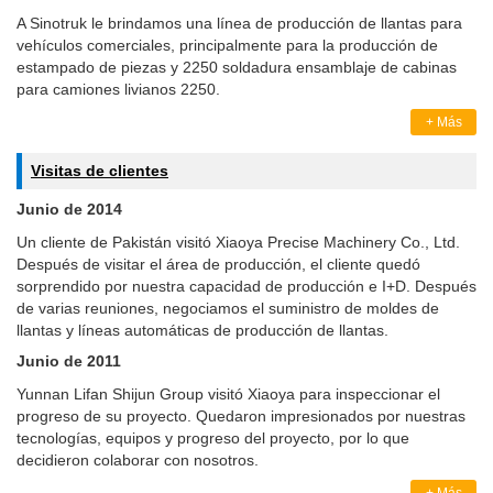
A Sinotruk le brindamos una línea de producción de llantas para
vehículos comerciales, principalmente para la producción de
estampado de piezas y 2250 soldadura ensamblaje de cabinas
para camiones livianos 2250.
+ Más
Visitas de clientes
Junio de 2014
Un cliente de Pakistán visitó Xiaoya Precise Machinery Co., Ltd.
Después de visitar el área de producción, el cliente quedó
sorprendido por nuestra capacidad de producción e I+D. Después
de varias reuniones, negociamos el suministro de moldes de
llantas y líneas automáticas de producción de llantas.
Junio de 2011
Yunnan Lifan Shijun Group visitó Xiaoya para inspeccionar el
progreso de su proyecto. Quedaron impresionados por nuestras
tecnologías, equipos y progreso del proyecto, por lo que
decidieron colaborar con nosotros.