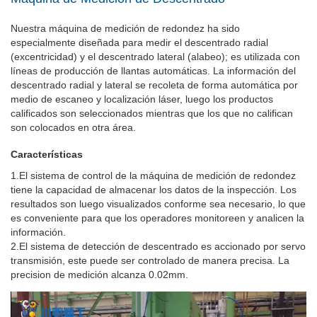
Nuestra máquina de medición de redondez ha sido
especialmente diseñada para medir el descentrado radial
(excentricidad) y el descentrado lateral (alabeo); es utilizada con
líneas de producción de llantas automáticas. La información del
descentrado radial y lateral se recoleta de forma automática por
medio de escaneo y localización láser, luego los productos
calificados son seleccionados mientras que los que no califican
son colocados en otra área.
Características
1.El sistema de control de la máquina de medición de redondez
tiene la capacidad de almacenar los datos de la inspección. Los
resultados son luego visualizados conforme sea necesario, lo que
es conveniente para que los operadores monitoreen y analicen la
información.
2.El sistema de detección de descentrado es accionado por servo
transmisión, este puede ser controlado de manera precisa. La
precision de medición alcanza 0.02mm.