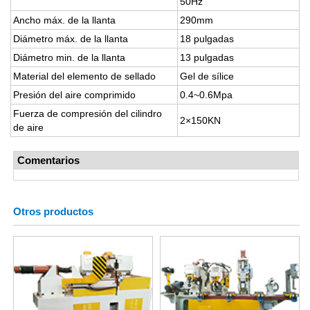
50Hz
Ancho máx. de la llanta
290mm
Diámetro máx. de la llanta
18 pulgadas
Diámetro min. de la llanta
13 pulgadas
Material del elemento de sellado
Gel de sílice
Presión del aire comprimido
0.4~0.6Mpa
Fuerza de compresión del cilindro
2×150KN
de aire
Comentarios
Otros productos