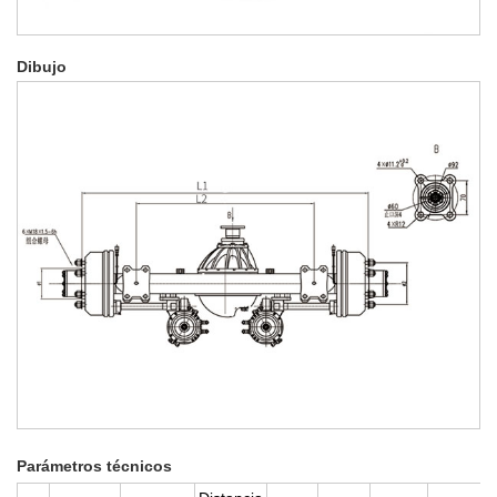
Dibujo
Parámetros técnicos