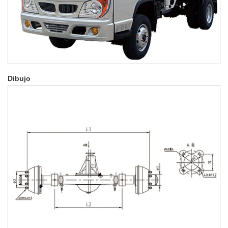
Dibujo