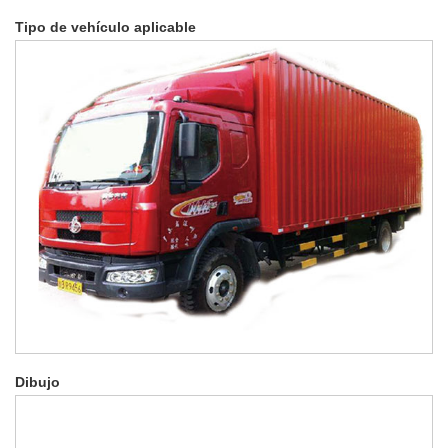
Tipo de vehículo aplicable
Dibujo