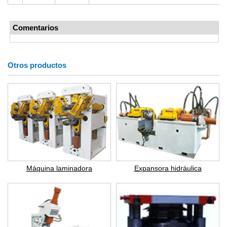
Comentarios
Otros productos
Máquina laminadora
Expansora hidráulica