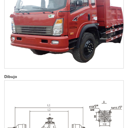
Dibujo