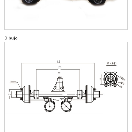
Dibujo