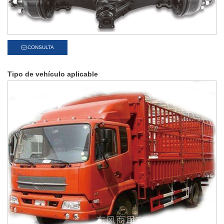
CONSULTA
Tipo de vehículo aplicable