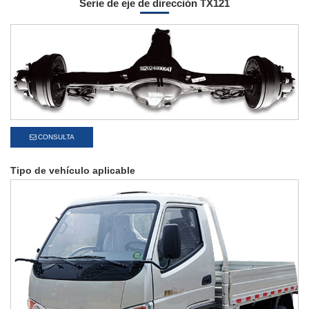
Serie de eje de dirección TX121
CONSULTA
Tipo de vehículo aplicable