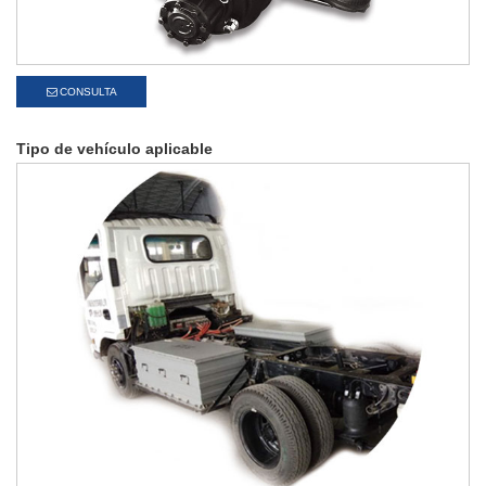
CONSULTA
Tipo de vehículo aplicable