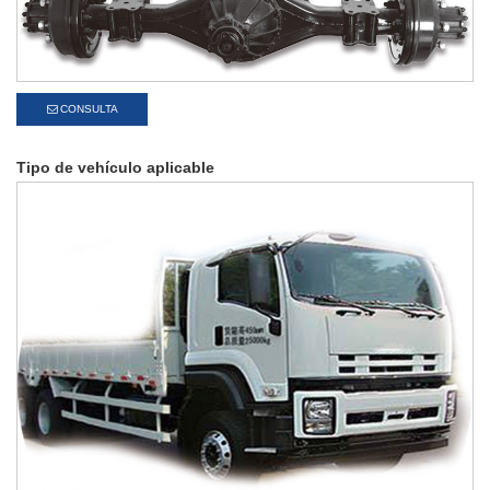
CONSULTA
Tipo de vehículo aplicable