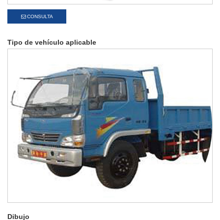
CONSULTA
Tipo de vehículo aplicable
Dibujo