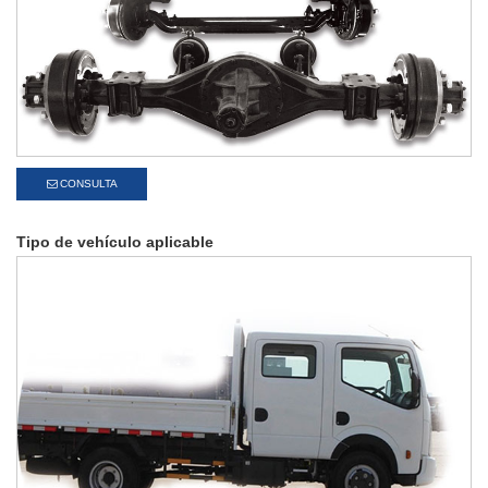
CONSULTA
Tipo de vehículo aplicable