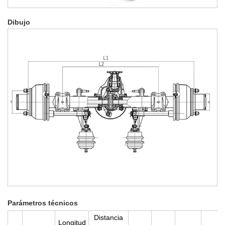
Dibujo
Parámetros técnicos
Distancia
Longitud