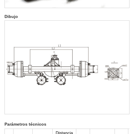
Dibujo
Parámetros técnicos
Distancia